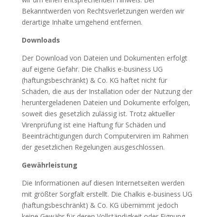
Bekanntwerden von Rechtsverletzungen werden wir
derartige Inhalte umgehend entfernen.
Downloads
Der Download von Dateien und Dokumenten erfolgt
auf eigene Gefahr. Die Chalkis e-business UG
(haftungsbeschränkt) & Co. KG haftet nicht für
Schäden, die aus der Installation oder der Nutzung der
heruntergeladenen Dateien und Dokumente erfolgen,
soweit dies gesetzlich zulässig ist. Trotz aktueller
Virenprüfung ist eine Haftung für Schäden und
Beeinträchtigungen durch Computerviren im Rahmen
der gesetzlichen Regelungen ausgeschlossen.
Gewährleistung
Die Informationen auf diesen Internetseiten werden
mit größter Sorgfalt erstellt. Die Chalkis e-business UG
(haftungsbeschränkt) & Co. KG übernimmt jedoch
keine Gewähr für deren Vollständigkeit oder Eignung