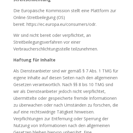
Die Europäische Kommission stellt eine Plattform zur
Online-Streitbeilegung (OS)
bereit: https://ec.europa.eu/consumers/odr.
Wir sind nicht bereit oder verpflichtet, an
Streitbeilegungsverfahren vor einer
Verbraucherschlichtungsstelle teilzunehmen.
Haftung für Inhalte
Als Diensteanbieter sind wir gemäß § 7 Abs. 1 TMG für
eigene Inhalte auf diesen Seiten nach den allgemeinen
Gesetzen verantwortlich. Nach §§ 8 bis 10 TMG sind
wir als Diensteanbieter jedoch nicht verpflichtet,
übermittelte oder gespeicherte fremde Informationen
zu überwachen oder nach Umständen zu forschen, die
auf eine rechtswidrige Tätigkeit hinweisen.
Verpflichtungen zur Entfernung oder Sperrung der
Nutzung von Informationen nach den allgemeinen
Gesetzen bleiben hiervon unberührt. Eine