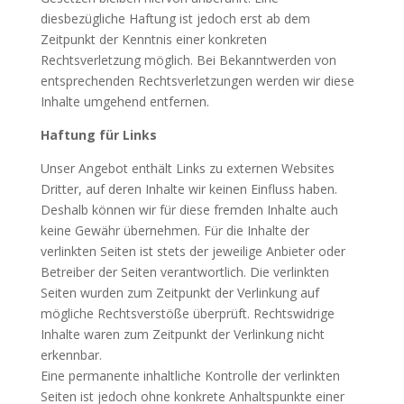
diesbezügliche Haftung ist jedoch erst ab dem
Zeitpunkt der Kenntnis einer konkreten
Rechtsverletzung möglich. Bei Bekanntwerden von
entsprechenden Rechtsverletzungen werden wir diese
Inhalte umgehend entfernen.
Haftung für Links
Unser Angebot enthält Links zu externen Websites
Dritter, auf deren Inhalte wir keinen Einfluss haben.
Deshalb können wir für diese fremden Inhalte auch
keine Gewähr übernehmen. Für die Inhalte der
verlinkten Seiten ist stets der jeweilige Anbieter oder
Betreiber der Seiten verantwortlich. Die verlinkten
Seiten wurden zum Zeitpunkt der Verlinkung auf
mögliche Rechtsverstöße überprüft. Rechtswidrige
Inhalte waren zum Zeitpunkt der Verlinkung nicht
erkennbar.
Eine permanente inhaltliche Kontrolle der verlinkten
Seiten ist jedoch ohne konkrete Anhaltspunkte einer