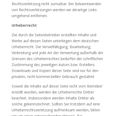
Rechtsverletzung nicht zumutbar. Bei Bekanntwerden
von Rechtsverletzungen werden wir derartige Links
umgehend entfernen.
Urheberrecht
Die durch die Seitenbetreiber erstellten Inhalte und
Werke auf diesen Seiten unterliegen dem deutschen
Urheberrecht. Die Vervielfältigung, Bearbeitung,
Verbreitung und jede Art der Verwertung außerhalb der
Grenzen des Urheberrechtes bedürfen der schriftlichen
Zustimmung des jeweiligen Autors bzw. Erstellers.
Downloads und Kopien dieser Seite sind nur für den
privaten, nicht kommerziellen Gebrauch gestattet.
Soweit die Inhalte auf dieser Seite nicht vom Betreiber
erstellt wurden, werden die Urheberrechte Dritter
beachtet. Insbesondere werden Inhalte Dritter als
solche gekennzeichnet. Sollten Sie trotzdem auf eine
Urheberrechtsverletzung aufmerksam werden, bitten
wir um einen entsprechenden Hinweis. Bei