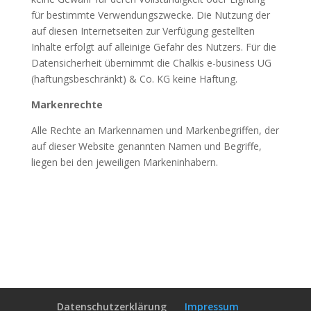
für bestimmte Verwendungszwecke. Die Nutzung der
auf diesen Internetseiten zur Verfügung gestellten
Inhalte erfolgt auf alleinige Gefahr des Nutzers. Für die
Datensicherheit übernimmt die Chalkis e-business UG
(haftungsbeschränkt) & Co. KG keine Haftung.
Markenrechte
Alle Rechte an Markennamen und Markenbegriffen, der
auf dieser Website genannten Namen und Begriffe,
liegen bei den jeweiligen Markeninhabern.
Datenschutzerklärung
Impressum